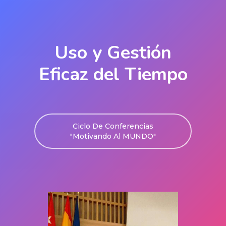
Uso y Gestión
Eficaz del Tiempo
Ciclo De Conferencias
"Motivando Al MUNDO"