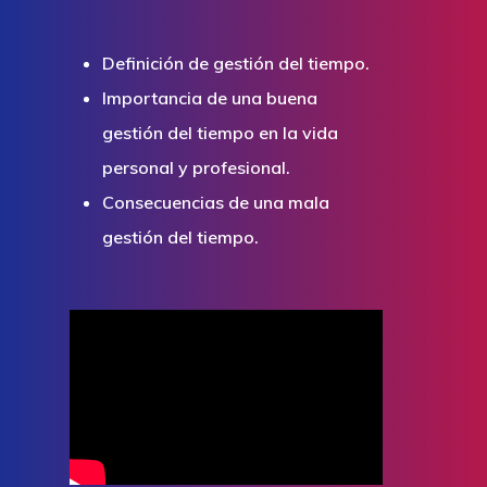
Socioculturales Y
Educación
Definición de gestión del tiempo.
Importancia de una buena
gestión del tiempo en la vida
personal y profesional.
Consecuencias de una mala
gestión del tiempo.