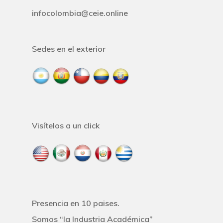
Educación
infocolombia@ceie.online
Sedes en el exterior
Visítelos a un click
Presencia en 10 paises.
Somos “la Industria Académica”