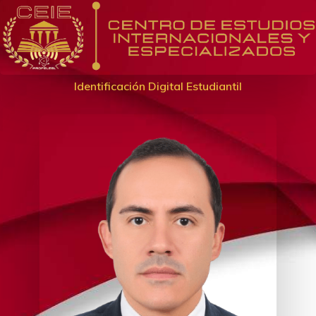
Identificación Digital Estudiantil