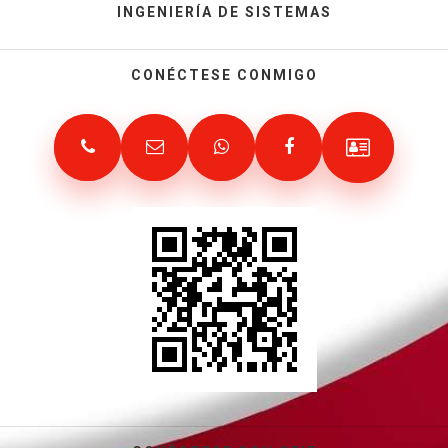
INGENIERÍA DE SISTEMAS
CONÉCTESE CONMIGO