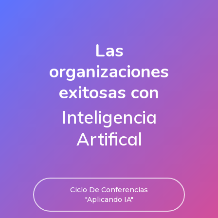
Las
organizaciones
exitosas con
Inteligencia
Artifical
Ciclo De Conferencias
"Aplicando IA"