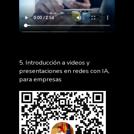
5. Introducción a videos y
presentaciones en redes con IA,
para empresas