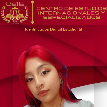
Identificación Digital Estudiantil
Nosotros