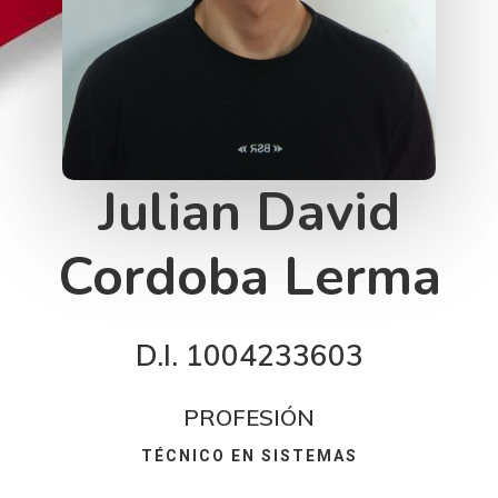
Julian David
Cordoba Lerma
D.I. 1004233603
PROFESIÓN
TÉCNICO EN SISTEMAS