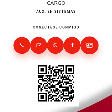
CARGO
AUX. EN SISTEMAS
CONÉCTESE CONMIGO