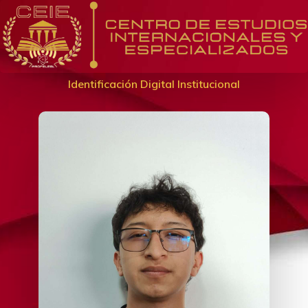
Identificación Digital Institucional