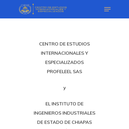
CENTRO DE ESTUDIOS
INTERNACIONALES Y
ESPECIALIZADOS
PROFELEEL SAS
y
EL INSTITUTO DE
INGENIEROS INDUSTRIALES
DE ESTADO DE CHIAPAS