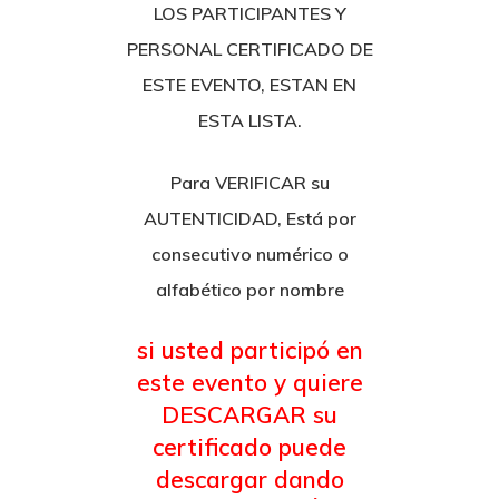
LOS PARTICIPANTES Y
PERSONAL CERTIFICADO DE
ESTE EVENTO, ESTAN EN
ESTA LISTA.
Para VERIFICAR su
AUTENTICIDAD, Está por
consecutivo numérico o
alfabético por nombre
si usted participó en
este evento y quiere
DESCARGAR su
certificado puede
descargar dando