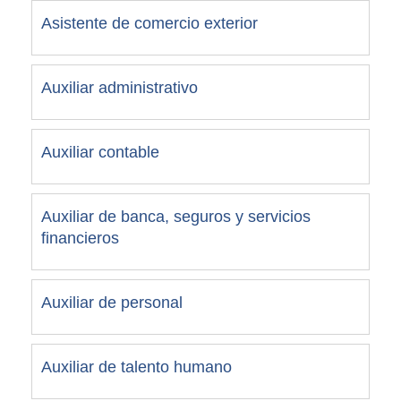
Asistente de comercio exterior
Auxiliar administrativo
Auxiliar contable
Auxiliar de banca, seguros y servicios
financieros
Auxiliar de personal
Auxiliar de talento humano