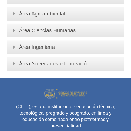
Área Agroambiental
Área Ciencias Humanas
Área Ingeniería
Área Novedades e Innovación
(CEIE), es una institución de educación técnica,
tecnológica, pregrado y posgrado, en línea y
educación combinada entre plataformas y
presencialidad