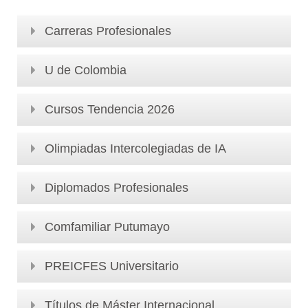
Carreras Profesionales
U de Colombia
Cursos Tendencia 2026
Olimpiadas Intercolegiadas de IA
Diplomados Profesionales
Comfamiliar Putumayo
PREICFES Universitario
Títulos de Máster Internacional