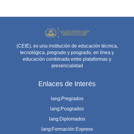
(CEIE), es una institución de educación técnica,
tecnológica, pregrado y posgrado, en línea y
educación combinada entre plataformas y
presencialidad
Enlaces de Interés
lang:Pregrados
lang:Posgrados
lang:Diplomados
lang:Formación Express